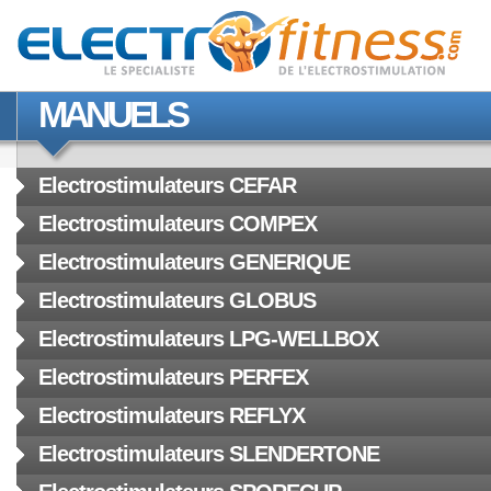
MANUELS
Electrostimulateurs CEFAR
Electrostimulateurs COMPEX
Electrostimulateurs GENERIQUE
Electrostimulateurs GLOBUS
Electrostimulateurs LPG-WELLBOX
Electrostimulateurs PERFEX
Electrostimulateurs REFLYX
Electrostimulateurs SLENDERTONE