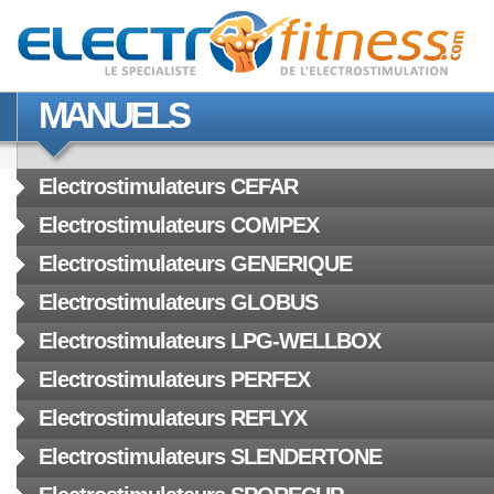
MANUELS
Electrostimulateurs CEFAR
Electrostimulateurs COMPEX
Electrostimulateurs GENERIQUE
Electrostimulateurs GLOBUS
Electrostimulateurs LPG-WELLBOX
Electrostimulateurs PERFEX
Electrostimulateurs REFLYX
Electrostimulateurs SLENDERTONE